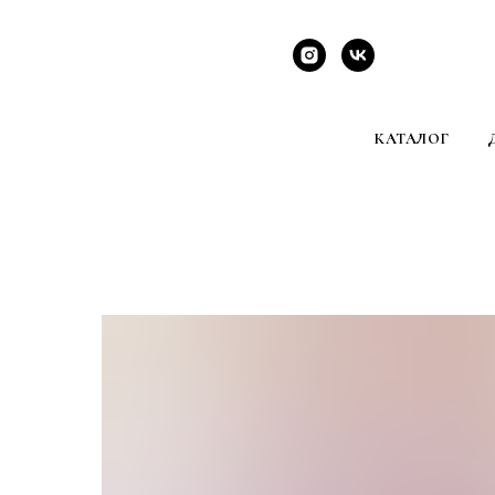
КАТАЛОГ