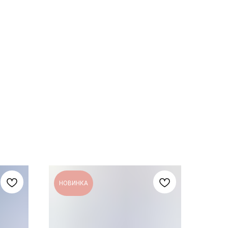
НОВИНКА