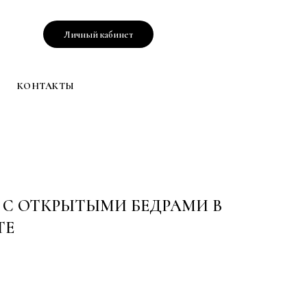
Личный кабинет
КОНТАКТЫ
 С ОТКРЫТЫМИ БЕДРАМИ В
ТЕ