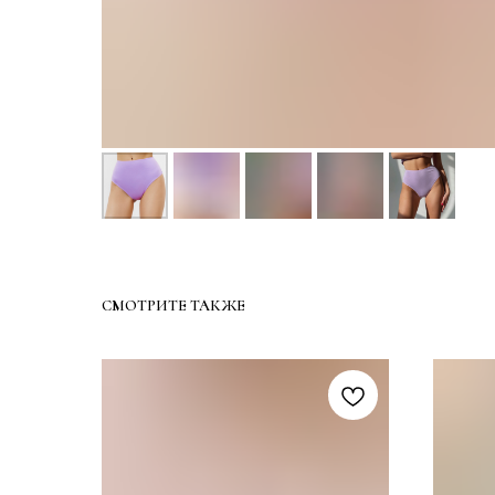
СМОТРИТЕ ТАКЖЕ