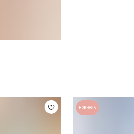
НОВИНКА