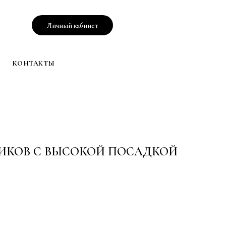
Личный кабинет
КОНТАКТЫ
ИКОВ С ВЫСОКОЙ ПОСАДКОЙ