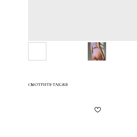
СМОТРИТЕ ТАКЖЕ