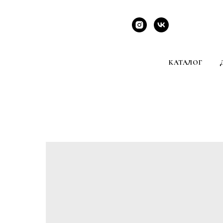
КАТАЛОГ