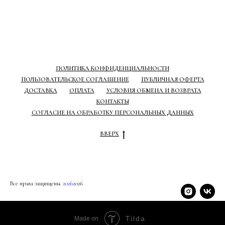
ПОЛИТИКА КОНФИДЕНЦИАЛЬНОСТИ
ПОЛЬЗОВАТЕЛЬСКОЕ СОГЛАШЕНИЕ
ПУБЛИЧНАЯ ОФЕРТА
ДОСТАВКА
ОПЛАТА
УСЛОВИЯ ОБМЕНА И ВОЗВРАТА
КОНТАКТЫ
СОГЛАСИЕ НА ОБРАБОТКУ ПЕРСОНАЛЬНЫХ ДАННЫХ
ВВЕРХ
Все права защищены.
2026
2026
Tilda
Made on