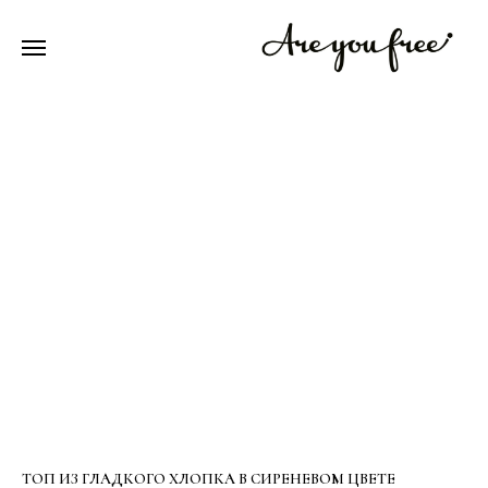
ТОП ИЗ ГЛАДКОГО ХЛОПКА В СИРЕНЕВОМ ЦВЕТЕ