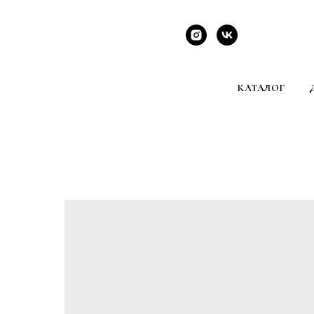
КАТАЛОГ