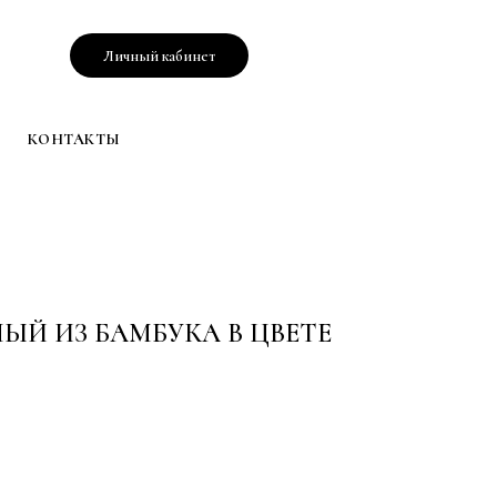
Личный кабинет
КОНТАКТЫ
ЫЙ ИЗ БАМБУКА В ЦВЕТЕ