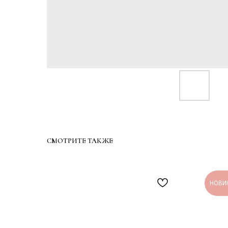
СМОТРИТЕ ТАКЖЕ
НОВИ