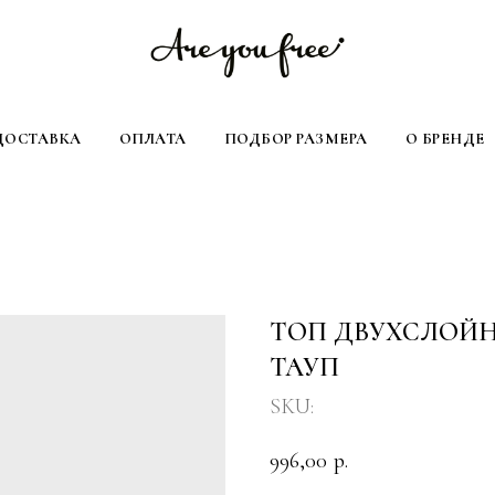
ДОСТАВКА
ОПЛАТА
ПОДБОР РАЗМЕРА
О БРЕНДЕ
ТОП ДВУХСЛОЙН
ТАУП
SKU:
996,00
р.