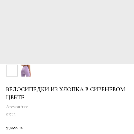
ВЕЛОСИПЕДКИ ИЗ ХЛОПКА В СИРЕНЕВОМ
ЦВЕТЕ
Areyoufree
SKU:
990,00
р.