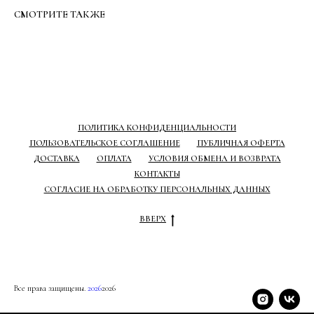
СМОТРИТЕ ТАКЖЕ
ПОЛИТИКА КОНФИДЕНЦИАЛЬНОСТИ
ПОЛЬЗОВАТЕЛЬСКОЕ СОГЛАШЕНИЕ
ПУБЛИЧНАЯ ОФЕРТА
ДОСТАВКА
ОПЛАТА
УСЛОВИЯ ОБМЕНА И ВОЗВРАТА
КОНТАКТЫ
СОГЛАСИЕ НА ОБРАБОТКУ ПЕРСОНАЛЬНЫХ ДАННЫХ
ВВЕРХ
Все права защищены.
2026
2026