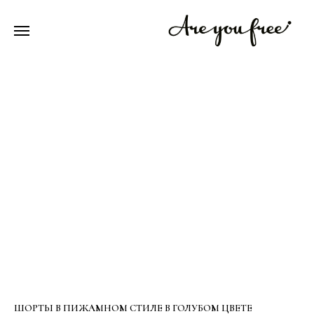
ШОРТЫ В ПИЖАМНОМ СТИЛЕ В ГОЛУБОМ ЦВЕТЕ